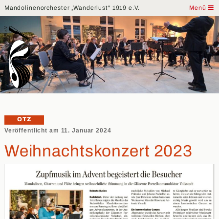
Mandolinenorchester „Wanderlust" 1919 e.V.
Menü
OTZ
Veröffentlicht am 11. Januar 2024
Weihnachtskonzert 2023