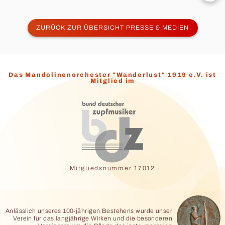
Beitrag:
ZURÜCK ZUR ÜBERSICHT PRESSE & MEDIEN
Das Mandolinenorchester "Wanderlust" 1919 e.V. ist
Mitglied im
· Mitgliedsnummer 17012 ·
Anlässlich unseres 100-jährigen Bestehens wurde unser
Verein für das langjährige Wirken und
die besonderen