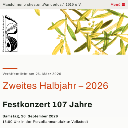
Mandolinenorchester „Wanderlust" 1919 e.V.
Menü
Veröffentlicht am 26. März 2026
Zweites Halbjahr – 2026
Festkonzert 107 Jahre
Samstag, 26. September 2026
15:00 Uhr in der Porzellanmanufaktur Volkstedt