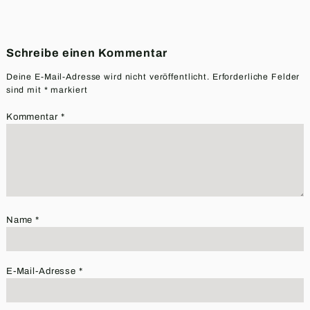
Schreibe einen Kommentar
Deine E-Mail-Adresse wird nicht veröffentlicht.
Erforderliche Felder
sind mit
*
markiert
Kommentar
*
Name
*
E-Mail-Adresse
*