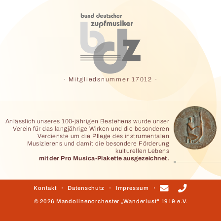
· Mitgliedsnummer 17012 ·
Anlässlich unseres 100-jährigen Bestehens wurde unser
Verein für das langjährige Wirken und
die besonderen
Verdienste um die Pflege des instrumentalen
Musizierens
und damit die besondere Förderung
kulturellen Lebens
mit der Pro Musica-Plakette ausgezeichnet.
Kontakt
Datenschutz
Impressum
© 2026 Mandolinenorchester „Wanderlust" 1919 e.V.