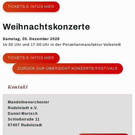
TICKETS & INFOS HIER
Weihnachtskonzerte
Samstag, 05. Dezember 2026
14:30 Uhr und 17:00 Uhr in der Porzellanmanufaktur Volkstedt
TICKETS & INFOS HIER
ZURÜCK ZUR ÜBERSICHT KONZERTE/FESTIVALS
Kontakt
Mandolinenorchester
Rudolstadt e.V.
Daniel Mortsch
Schloßstraße 11
07407 Rudolstadt