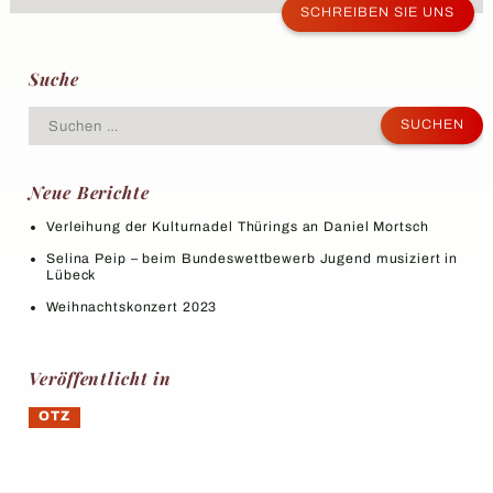
SCHREIBEN SIE UNS
Suche
Suchen
nach:
Neue Berichte
Verleihung der Kulturnadel Thürings an Daniel Mortsch
Selina Peip – beim Bundeswettbewerb Jugend musiziert in
Lübeck
Weihnachtskonzert 2023
Veröffentlicht in
OTZ